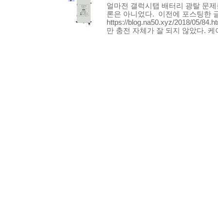
얼마전 갤럭시탭 배터리 광탈 문제
론은 아니었다. 이전에 포스팅한 글 
https://blog.na50.xyz/2018/
만 충전 자체가 잘 되지 않았다. 케이.