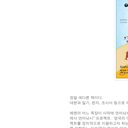
정말 색다른 책이다.
대본과 일기, 편지, 조사서 등으로 
예멘의 어느 족장이 사막에 연어낚
에서 연어낚시" 프로젝트. 영국의
젝트를 정치적으로 이용하고자 하는