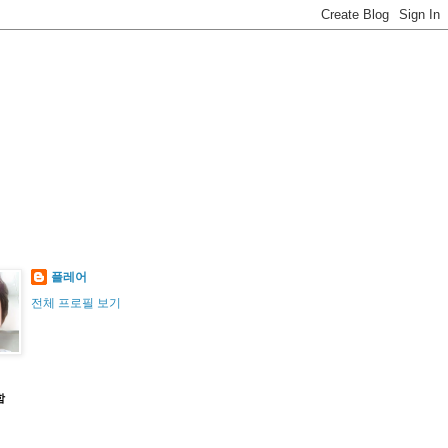
플레어
전체 프로필 보기
함