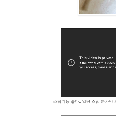
스팀기능 좋다.. 일단 스팀 분사만 