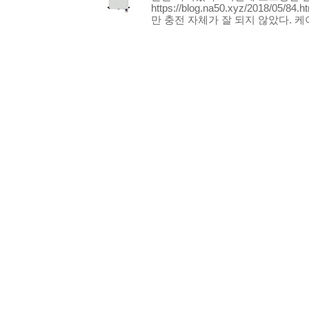
https://blog.na50.xyz/2018/
만 충전 자체가 잘 되지 않았다. 케이.