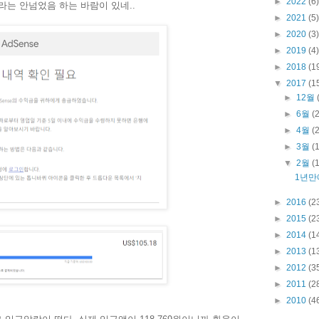
►
2022
(6)
달라는 안넘었음 하는 바람이 있네..
►
2021
(5)
►
2020
(3)
►
2019
(4)
►
2018
(1
▼
2017
(1
►
12월
►
6월
(
►
4월
(
►
3월
(
▼
2월
(
1년만
►
2016
(2
►
2015
(2
►
2014
(1
►
2013
(1
►
2012
(3
►
2011
(2
►
2010
(4