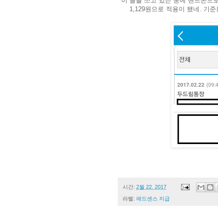
이 글을 쓰고 있는 중에 핸드폰으로
1,129원으로 적용이 됐네. 기준
시간:
2월 22, 2017
라벨:
애드센스 지급