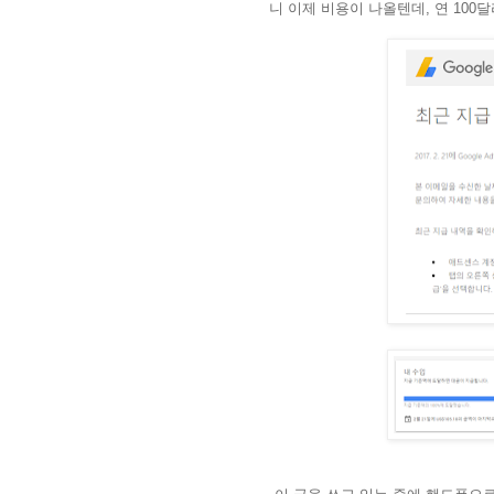
니 이제 비용이 나올텐데, 연 100