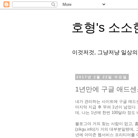
호형's 소소
이것저것, 그냥저냥 일상의
2017년 2월 22일 수요일
1년만에 구글 애드센
내가 관리하는 사이트에 구글 애드
마지막 지급 후 무려 1년이 넘었다
데, 나는 1년에 한번 100달라 정도 
블로그야 거의 찾는 사람이 없고,
(zikgu.info)가 거의 대부분일
년에 아마존 웹서비스 프리티어를 