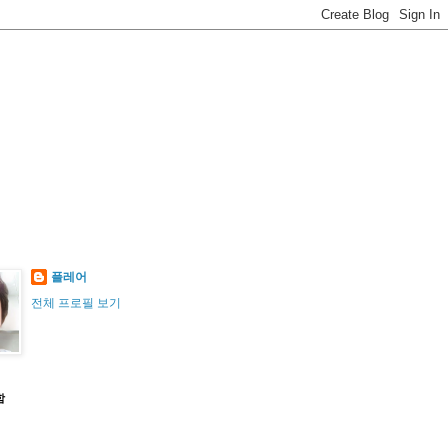
플레어
전체 프로필 보기
함