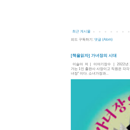
최근 게시물
피드 구독하기:
댓글 (Atom)
[책을읽자] 가녀장의 시대
이슬아 저 | 이야기장수 | 2022년 
가는 1인 출판사 사장이고 직원은 각각
녀장” 이다. 소녀가장과...