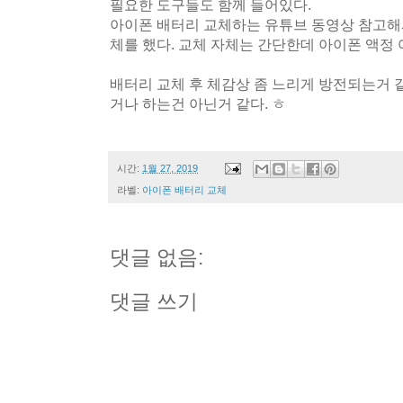
필요한 도구들도 함께 들어있다.
아이폰 배터리 교체하는 유튜브 동영상 참고해
체를 했다. 교체 자체는 간단한데 아이폰 액정 
배터리 교체 후 체감상 좀 느리게 방전되는거 
거나 하는건 아닌거 같다. ㅎ
시간:
1월 27, 2019
라벨:
아이폰 배터리 교체
댓글 없음:
댓글 쓰기