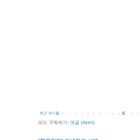
최근 게시물
홈
피드 구독하기:
댓글 (Atom)