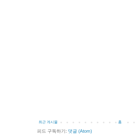
최근 게시물
홈
피드 구독하기:
댓글 (Atom)