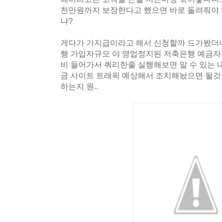
천만원까지 보장한다고 했으면 바로 돌려줘야 
냐?
게다가 가지급이라고 해서 신청할까 드가봤더니, 
행 가입자규모 야 영업정지된 저축은행 예금자
비 들어가서 쿼리한줄 실행해보면 알 수 있는 
금 사이트 트래픽 예상해서 조치해놨으면 될것
하는지 원..