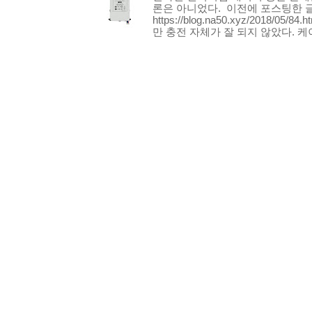
론은 아니었다. 이전에 포스팅한 글 
https://blog.na50.xyz/2018/
만 충전 자체가 잘 되지 않았다. 케이.