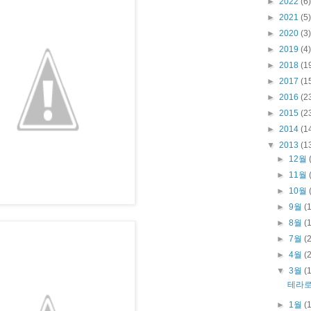
►
2022
(6)
►
2021
(5)
►
2020
(3)
►
2019
(4)
►
2018
(1
►
2017
(1
►
2016
(2
►
2015
(2
►
2014
(1
▼
2013
(1
►
12월
►
11월
►
10월
►
9월
(
►
8월
(
►
7월
(
►
4월
(
▼
3월
(
테라로
►
1월
(