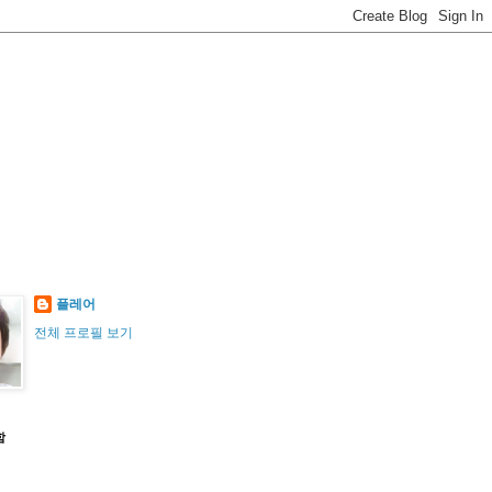
플레어
전체 프로필 보기
함