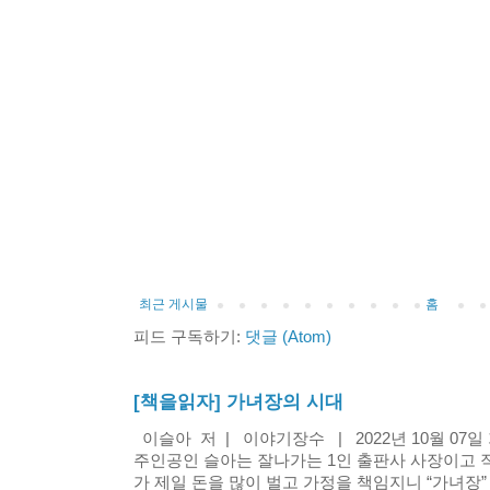
최근 게시물
홈
피드 구독하기:
댓글 (Atom)
[책을읽자] 가녀장의 시대
이슬아 저 | 이야기장수 | 2022년 10월 07
주인공인 슬아는 잘나가는 1인 출판사 사장이고 
가 제일 돈을 많이 벌고 가정을 책임지니 “가녀장” 