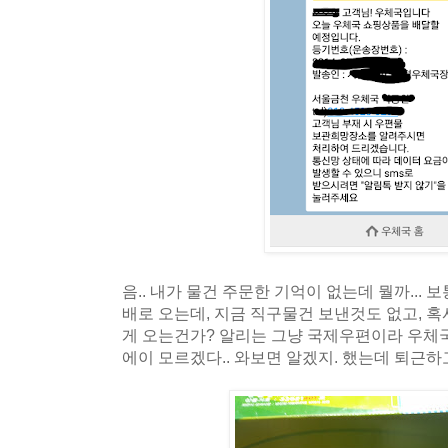
음.. 내가 물건 주문한 기억이 없는데 뭘까...
배로 오는데, 지금 직구물건 보낸것도 없고, 
게 오는건가? 알리는 그냥 국제우편이라 우체
에이 모르겠다.. 와보면 알겠지. 했는데 퇴근하