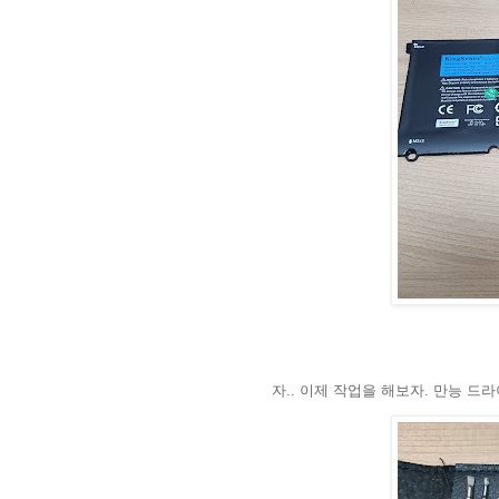
자.. 이제 작업을 해보자. 만능 드