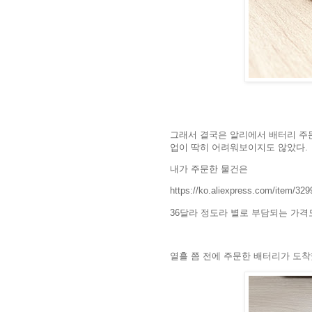
그래서 결국은 알리에서 배터리 주문
업이 딱히 어려워보이지도 않았다.
내가 주문한 물건은
https://ko.aliexpress.com/item/
36달라 정도라 별로 부담되는 가격
열흘 쯤 전에 주문한 배터리가 도착했