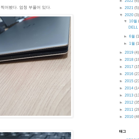
►
2022
(6)
 찍어봤다. 엄청 부풀어 있다.
►
2021
(5)
▼
2020
(3)
▼
10월
DELL
►
6월
(
►
1월
(
►
2019
(4)
►
2018
(1
►
2017
(1
►
2016
(2
►
2015
(2
►
2014
(1
►
2013
(1
►
2012
(3
►
2011
(2
►
2010
(4
태그