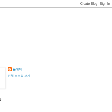
플레어
전체 프로필 보기
함