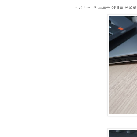
지금 다시 현 노트북 상태를 폰으로