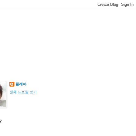
플레어
전체 프로필 보기
함