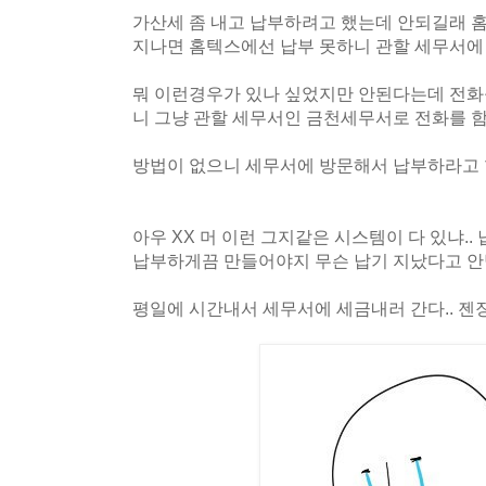
가산세 좀 내고 납부하려고 했는데 안되길래 
지나면 홈텍스에선 납부 못하니 관할 세무서에 
뭐 이런경우가 있나 싶었지만 안된다는데 전
니 그냥 관할 세무서인 금천세무서로 전화를 함.
방법이 없으니 세무서에 방문해서 납부하라고 함
아우 XX 머 이런 그지같은 시스템이 다 있냐.
납부하게끔 만들어야지 무슨 납기 지났다고 안
평일에 시간내서 세무서에 세금내러 간다.. 젠장.