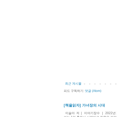
최근 게시물
피드 구독하기:
댓글 (Atom)
[책을읽자] 가녀장의 시대
이슬아 저 | 이야기장수 | 2022년 