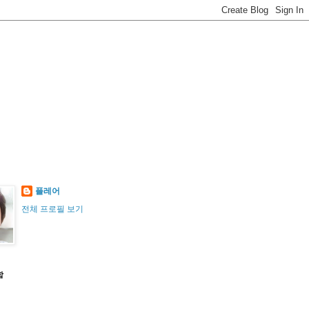
플레어
전체 프로필 보기
함